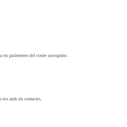
ca els paràmetres del vostre navegador.
-los amb els contactes.