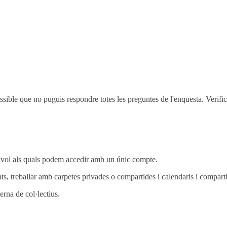
ssible que no puguis respondre totes les preguntes de l'enquesta. Verifi
vol als quals podem accedir amb un únic compte.
treballar amb carpetes privades o compartides i calendaris i compartir
erna de col·lectius.