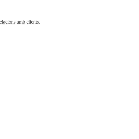
elacions amb clients.